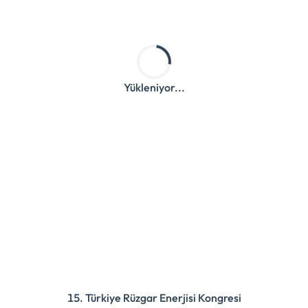
Yükleniyor...
15. Türkiye Rüzgar Enerjisi Kongresi